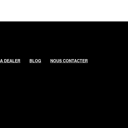
 A DEALER
BLOG
NOUS CONTACTER