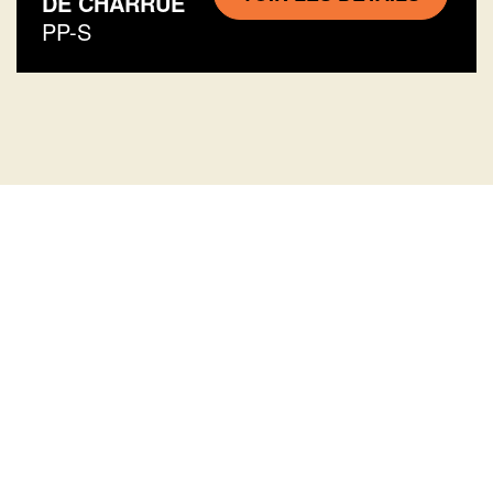
DE CHARRUE
PP-S