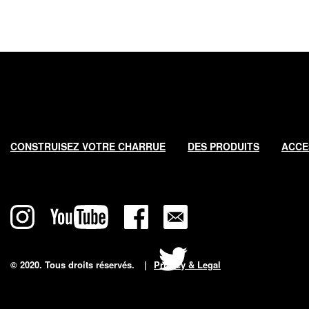
Main
navigation
CONSTRUISEZ VOTRE CHARRUE
DES PRODUITS
ACCE
© 2020. Tous droits réservés.
Privacy & Legal