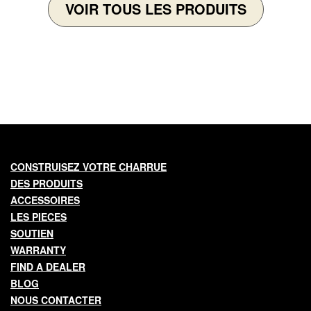
VOIR TOUS LES PRODUITS
Main
CONSTRUISEZ VOTRE CHARRUE
DES PRODUITS
navigation
ACCESSOIRES
LES PIECES
SOUTIEN
WARRANTY
FIND A DEALER
BLOG
NOUS CONTACTER