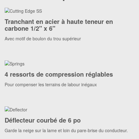
Tranchant en acier à haute teneur en
carbone 1/2" x 6"
Avec motif de boulon du trou supérieur
4 ressorts de compression réglables
Pour compenser les terrains de labour inégaux
Déflecteur courbé de 6 po
Garde la neige sur la lame et loin du pare-brise du conducteur.