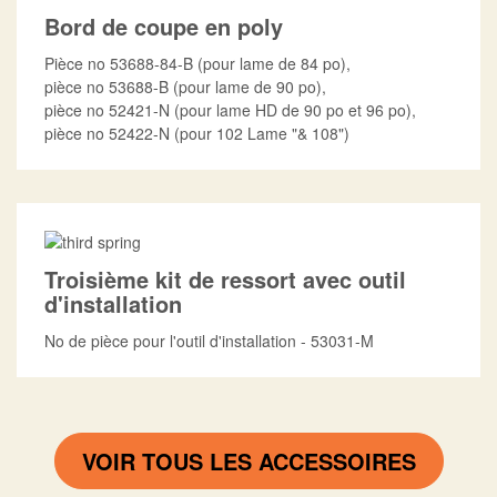
Bord de coupe en poly
Pièce no 53688-84-B (pour lame de 84 po),
pièce no 53688-B (pour lame de 90 po),
pièce no 52421-N (pour lame HD de 90 po et 96 po),
pièce no 52422-N (pour 102 Lame "& 108")
Troisième kit de ressort avec outil
d'installation
No de pièce pour l'outil d'installation - 53031-M
VOIR TOUS LES ACCESSOIRES