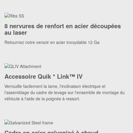
8 nervures de renfort en acier découpées
au laser
Retournez notre versoir en acier inoxydable 12 Ga
Accessoire Quik * Link™ IV
Verrouille facilement la lame, l'inclinaison électrique et
l'assemblage du cadre de levage sur l'ensemble de montage du
véhicule à l'aide de la poignée à ressort.
Cadre en acier galvanisé à chaud