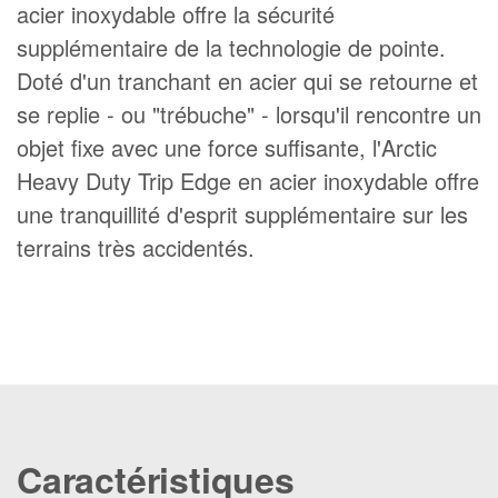
acier inoxydable offre la sécurité
supplémentaire de la technologie de pointe.
Doté d'un tranchant en acier qui se retourne et
se replie - ou "trébuche" - lorsqu'il rencontre un
objet fixe avec une force suffisante, l'Arctic
Heavy Duty Trip Edge en acier inoxydable offre
une tranquillité d'esprit supplémentaire sur les
terrains très accidentés.
Caractéristiques