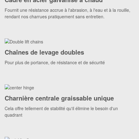
Fournit une résistance accrue à l'abrasion, à l'eau et à la rouille,
rendant nos charrues pratiquement sans entretien.
Chaînes de levage doubles
Pour plus de portance, de résistance et de sécurité
Charnière centrale graissable unique
Cela offre tellement de stabilité qu'il élimine le besoin d'un
quadrant