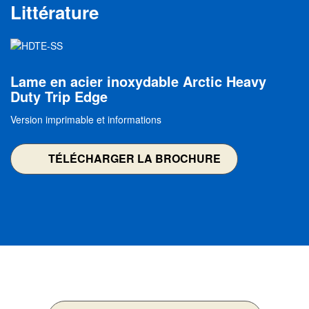
Littérature
Image
Lame en acier inoxydable Arctic Heavy
Duty Trip Edge
Version imprimable et informations
TÉLÉCHARGER LA BROCHURE