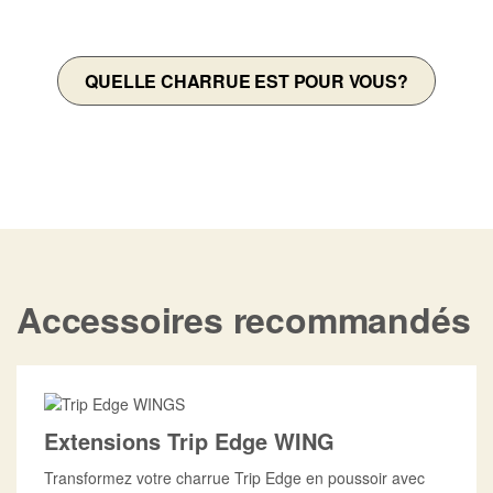
VÉHICULE?
QUELLE CHARRUE EST POUR VOUS?
Accessoires recommandés
Extensions Trip Edge WING
Transformez votre charrue Trip Edge en poussoir avec