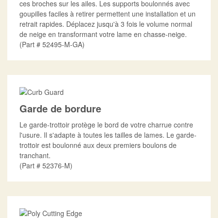
ces broches sur les ailes. Les supports boulonnés avec
goupilles faciles à retirer permettent une installation et un
retrait rapides. Déplacez jusqu'à 3 fois le volume normal
de neige en transformant votre lame en chasse-neige.
Part #
52495-M-GA
Garde de bordure
Le garde-trottoir protège le bord de votre charrue contre
l'usure. Il s'adapte à toutes les tailles de lames. Le garde-
trottoir est boulonné aux deux premiers boulons de
tranchant.
Part #
52376-M