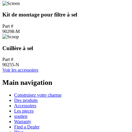
Kit de montage pour filtre à sel
Part #
90298-M
Cuillère à sel
Part #
90255-N
Voir les accessoires
Main navigation
Construisez votre charrue
Des produits
Accessoires
Les pieces
soutien
Warranty
Find a Dealer