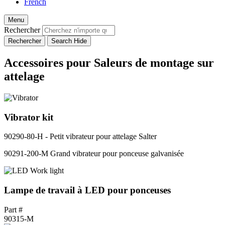
French
Menu
Rechercher
Accessoires pour Saleurs de montage sur
attelage
Vibrator kit
90290-80-H - Petit vibrateur pour attelage Salter
90291-200-M Grand vibrateur pour ponceuse galvanisée
Lampe de travail à LED pour ponceuses
Part #
90315-M