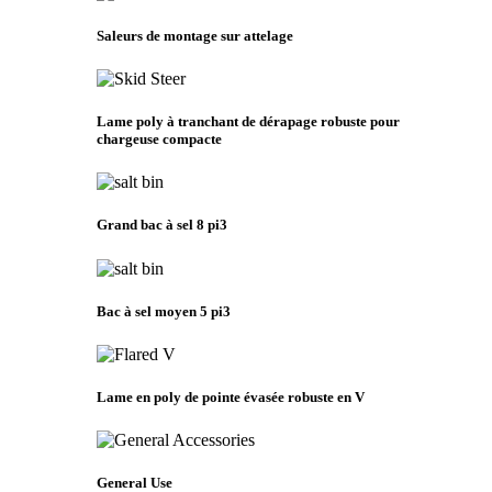
Saleurs de montage sur attelage
Lame poly à tranchant de dérapage robuste pour
chargeuse compacte
Grand bac à sel 8 pi3
Bac à sel moyen 5 pi3
Lame en poly de pointe évasée robuste en V
General Use