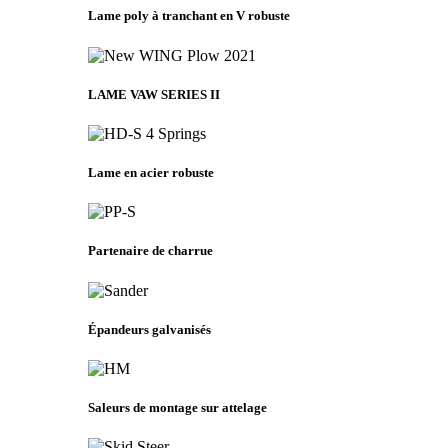
Lame poly à tranchant en V robuste
LAME VAW SERIES II
Lame en acier robuste
Partenaire de charrue
Épandeurs galvanisés
Saleurs de montage sur attelage