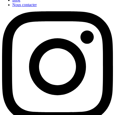
Blog
Nous contacter