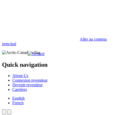
Aller au contenu
principal
Quick navigation
About Us
Connexion revendeur
Devenir revendeur
Carrières
English
French