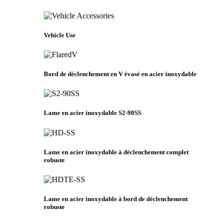
Vehicle Use
Bord de déclenchement en V évasé en acier inoxydable
Lame en acier inoxydable S2-90SS
Lame en acier inoxydable à déclenchement complet
robuste
Lame en acier inoxydable à bord de déclenchement
robuste