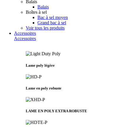
Balais
Balais
Boîtes à sel
Bac à sel moyen
Grand bac à sel
Voir tous les produits
Accessoires
Accessoires
Lame poly légère
Lame en poly robuste
LAME EN POLY EXTRA ROBUSTE