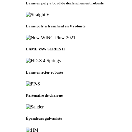
Lame en poly à bord de déclenchement robuste
Lame poly à tranchant en V robuste
LAME VAW SERIES II
Lame en acier robuste
Partenaire de charrue
Épandeurs galvanisés