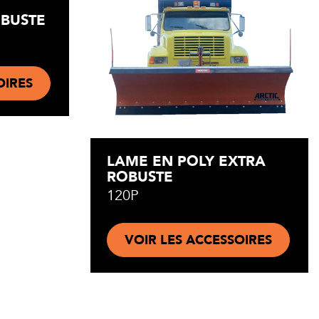
OBUSTE
OIRES
LAME EN POLY EXTRA
ROBUSTE
120P
VOIR LES ACCESSOIRES