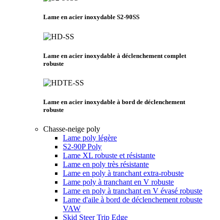
Lame en acier inoxydable S2-90SS
Lame en acier inoxydable à déclenchement complet
robuste
Lame en acier inoxydable à bord de déclenchement
robuste
Chasse-neige poly
Lame poly légère
S2-90P Poly
Lame XL robuste et résistante
Lame en poly très résistante
Lame en poly à tranchant extra-robuste
Lame poly à tranchant en V robuste
Lame en poly à tranchant en V évasé robuste
Lame d'aile à bord de déclenchement robuste
VAW
Skid Steer Trip Edge