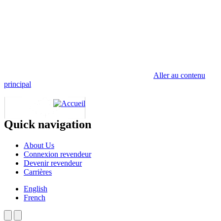
Aller au contenu
principal
Quick navigation
About Us
Connexion revendeur
Devenir revendeur
Carrières
English
French