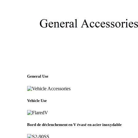
General Use
Vehicle Use
Bord de déclenchement en V évasé en acier inoxydable