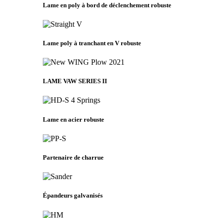
Lame en poly à bord de déclenchement robuste
Lame poly à tranchant en V robuste
LAME VAW SERIES II
Lame en acier robuste
Partenaire de charrue
Épandeurs galvanisés