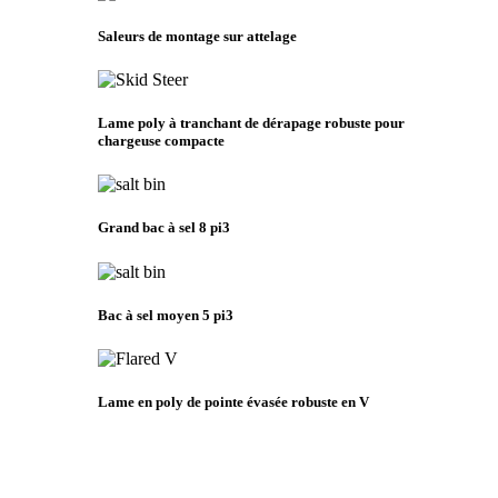
Saleurs de montage sur attelage
Lame poly à tranchant de dérapage robuste pour
chargeuse compacte
Grand bac à sel 8 pi3
Bac à sel moyen 5 pi3
Lame en poly de pointe évasée robuste en V