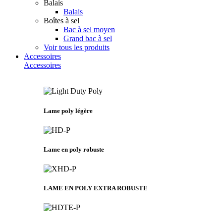
Balais
Balais
Boîtes à sel
Bac à sel moyen
Grand bac à sel
Voir tous les produits
Accessoires
Accessoires
Lame poly légère
Lame en poly robuste
LAME EN POLY EXTRA ROBUSTE