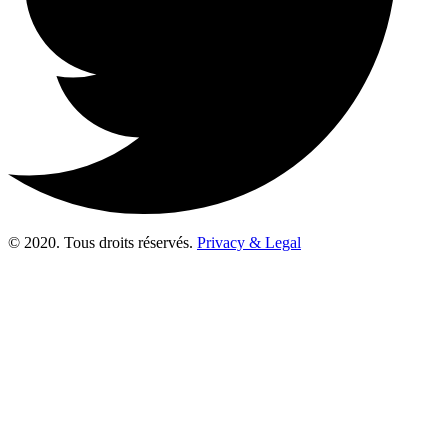
© 2020. Tous droits réservés.
Privacy & Legal