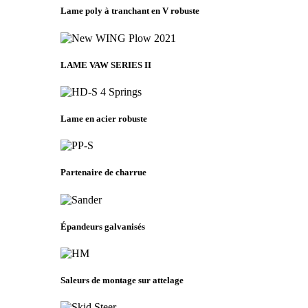
Lame poly à tranchant en V robuste
LAME VAW SERIES II
Lame en acier robuste
Partenaire de charrue
Épandeurs galvanisés
Saleurs de montage sur attelage