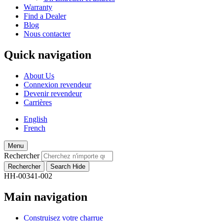
Warranty
Find a Dealer
Blog
Nous contacter
Quick navigation
About Us
Connexion revendeur
Devenir revendeur
Carrières
English
French
Menu
Rechercher
HH-00341-002
Main navigation
Construisez votre charrue