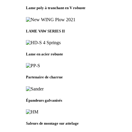
Lame poly à tranchant en V robuste
LAME VAW SERIES II
Lame en acier robuste
Partenaire de charrue
Épandeurs galvanisés
Saleurs de montage sur attelage