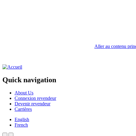
Aller au contenu prin
Quick navigation
About Us
Connexion revendeur
Devenir revendeur
Carrières
English
French