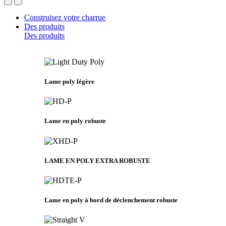
Construisez votre charrue
Des produits
Des produits
Lame poly légère
Lame en poly robuste
LAME EN POLY EXTRA ROBUSTE
Lame en poly à bord de déclenchement robuste