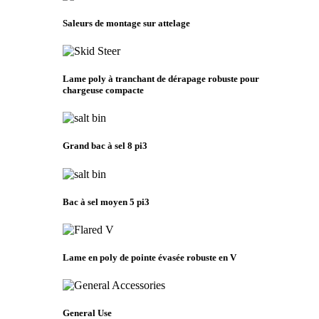
Saleurs de montage sur attelage
Lame poly à tranchant de dérapage robuste pour
chargeuse compacte
Grand bac à sel 8 pi3
Bac à sel moyen 5 pi3
Lame en poly de pointe évasée robuste en V
General Use