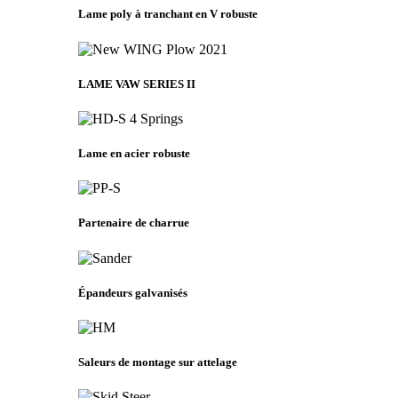
Lame poly à tranchant en V robuste
LAME VAW SERIES II
Lame en acier robuste
Partenaire de charrue
Épandeurs galvanisés
Saleurs de montage sur attelage