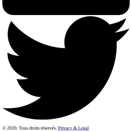
© 2020. Tous droits réservés.
Privacy & Legal