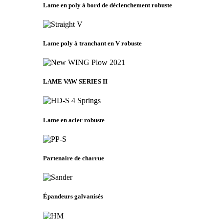
Lame en poly à bord de déclenchement robuste
Lame poly à tranchant en V robuste
LAME VAW SERIES II
Lame en acier robuste
Partenaire de charrue
Épandeurs galvanisés