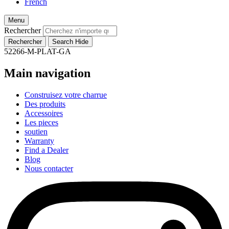
French
Menu
Rechercher
52266-M-PLAT-GA
Main navigation
Construisez votre charrue
Des produits
Accessoires
Les pieces
soutien
Warranty
Find a Dealer
Blog
Nous contacter