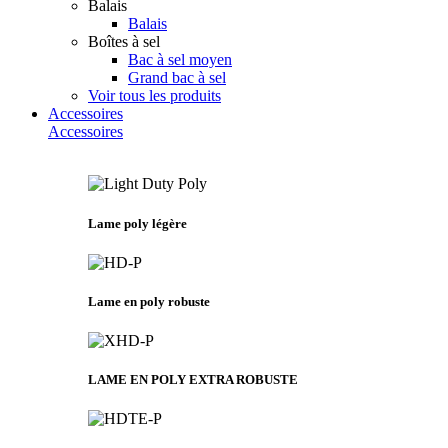
Balais
Balais
Boîtes à sel
Bac à sel moyen
Grand bac à sel
Voir tous les produits
Accessoires
Accessoires
Lame poly légère
Lame en poly robuste
LAME EN POLY EXTRA ROBUSTE