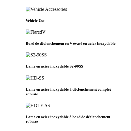
Vehicle Use
Bord de déclenchement en V évasé en acier inoxydable
Lame en acier inoxydable S2-90SS
Lame en acier inoxydable à déclenchement complet
robuste
Lame en acier inoxydable à bord de déclenchement
robuste