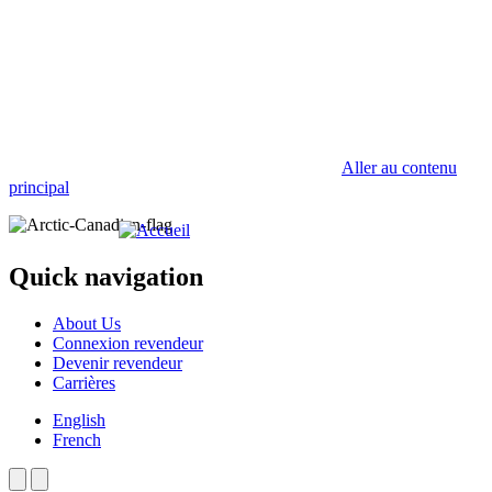
Aller au contenu
principal
Quick navigation
About Us
Connexion revendeur
Devenir revendeur
Carrières
English
French